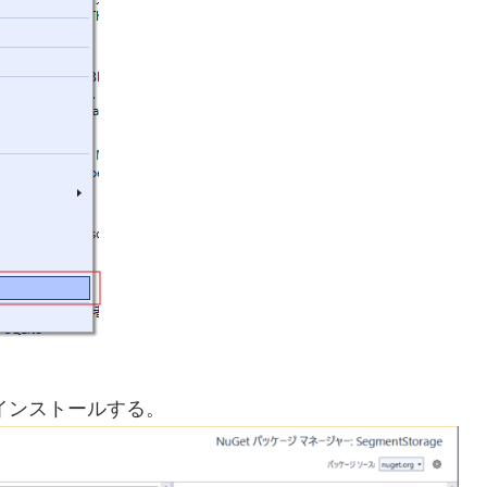
インストールする。