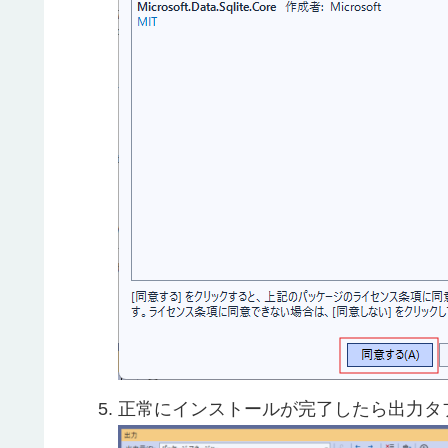
正常にインストールが完了したら出力タ