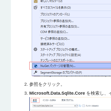
参照をクリック。
Microsoft.Data.Sqlite.Core
を検索し、