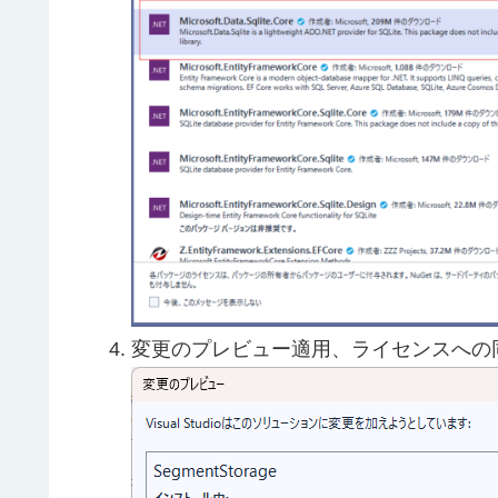
変更のプレビュー適用、ライセンスへの