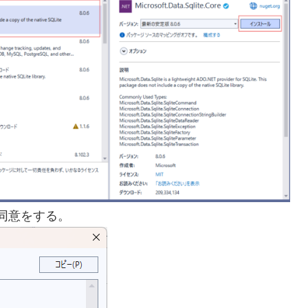
同意をする。