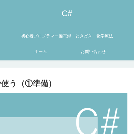
C#
初心者プログラマー備忘録 ときどき 化学療法
ホーム
お問い合わせ
dioで使う（①準備）