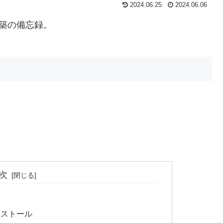
2024.06.25
2024.06.06
境構築の備忘録。
次
 のインストール