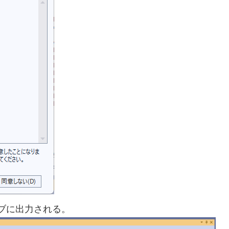
ブに出力される。