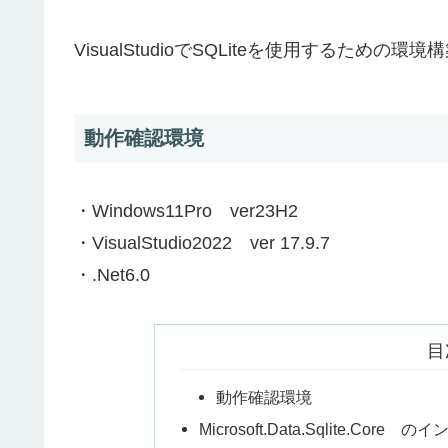
VisualStudioでSQLiteを使用するための環
動作確認環境
・Windows11Pro ver23H2
・VisualStudio2022 ver 17.9.7
・.Net6.0
目
動作確認環境
Microsoft.Data.Sqlite.Core