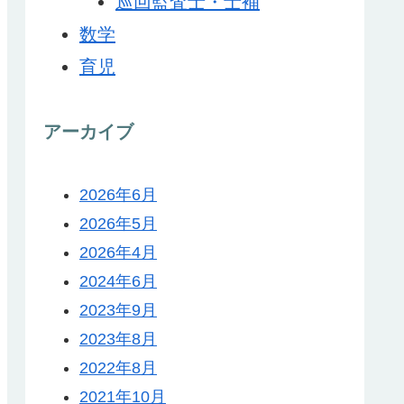
巡回監査士・士補
数学
育児
アーカイブ
2026年6月
2026年5月
2026年4月
2024年6月
2023年9月
2023年8月
2022年8月
2021年10月