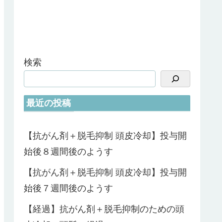
検索
最近の投稿
【抗がん剤＋脱毛抑制 頭皮冷却】投与開
始後８週間後のようす
【抗がん剤＋脱毛抑制 頭皮冷却】投与開
始後７週間後のようす
【経過】抗がん剤＋脱毛抑制のための頭