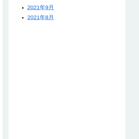
2021年9月
2021年8月