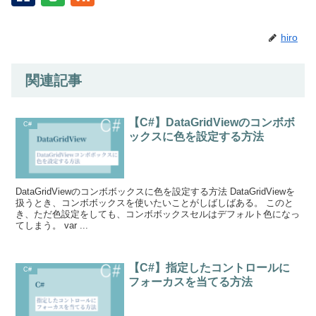
hiro
関連記事
【C#】DataGridViewのコンボボ
C#
ックスに色を設定する方法
DataGridViewのコンボボックスに色を設定する方法 DataGridViewを
扱うとき、コンボボックスを使いたいことがしばしばある。 このと
き、ただ色設定をしても、コンボボックスセルはデフォルト色になっ
てしまう。 var ...
【C#】指定したコントロールに
C#
フォーカスを当てる方法