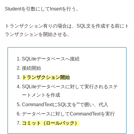
Studentを引数にしてInsertを行う。
トランザクション有りの場合は、SQL文を作成する前にト
ランザクションを開始させる。
SQLiteデータベースへ接続
接続開始
トランザクション開始
SQLiteデータベースに対して実行されるステ
ートメントを作成
CommandTextにSQL文を””で囲い、代入
データベースに対してCommandTextを実行
コミット（ロールバック）