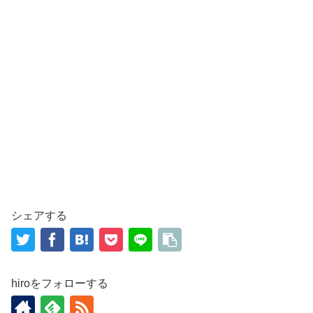
シェアする
hiroをフォローする