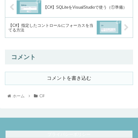
【C#】SQLiteをVisualStudioで使う（①準備）
【C#】指定したコントロールにフォーカスを当
てる方法
コメント
コメントを書き込む
ホーム
C#
プライバシーポリシー