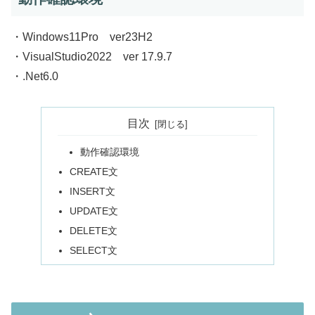
・Windows11Pro ver23H2
・VisualStudio2022 ver 17.9.7
・.Net6.0
目次
動作確認環境
CREATE文
INSERT文
UPDATE文
DELETE文
SELECT文