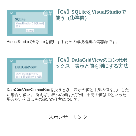
【C#】SQLiteをVisualStudioで
C#
使う（①準備）
VisualStudioでSQLiteを使用するための環境構築の備忘録です。
【C#】DataGridViewのコンボボ
C#
ックス 表示と値を別にする方法
DataGridViewComboBoxを扱うとき、表示の値と中身の値を別にした
い場合が多い。 例えば、表示の値は文字列、中身の値はIDといった
場合だ。今回はその設定の仕方について。
スポンサーリンク