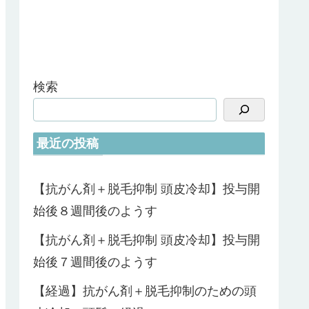
検索
最近の投稿
【抗がん剤＋脱毛抑制 頭皮冷却】投与開
始後８週間後のようす
【抗がん剤＋脱毛抑制 頭皮冷却】投与開
始後７週間後のようす
【経過】抗がん剤＋脱毛抑制のための頭