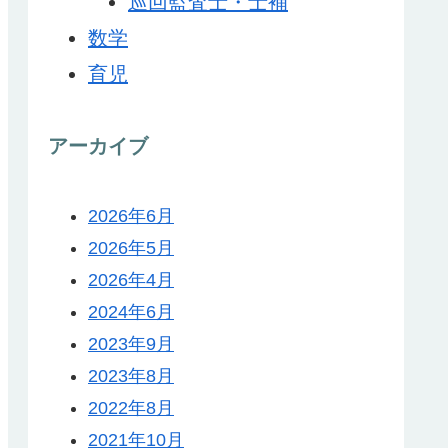
巡回監査士・士補
数学
育児
アーカイブ
2026年6月
2026年5月
2026年4月
2024年6月
2023年9月
2023年8月
2022年8月
2021年10月