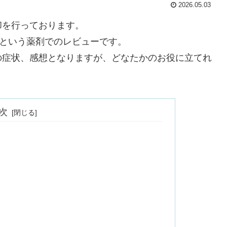
2026.05.03
却を行っております。
るという薬剤でのレビューです。
の症状、感想となりますが、どなたかのお役に立てれ
次