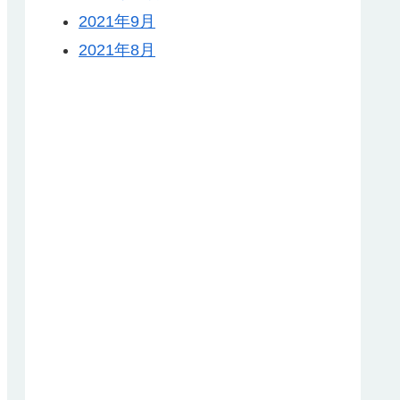
2021年9月
2021年8月