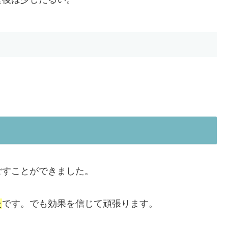
ごすことができました。
た
です。でも効果を信じて頑張ります。