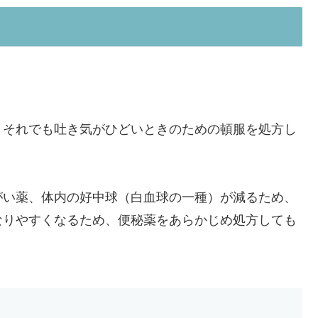
、それでも吐き気がひどいときのための頓服を処方し
がい薬、体内の好中球（白血球の一種）が減るため、
なりやすくなるため、便秘薬をあらかじめ処方しても