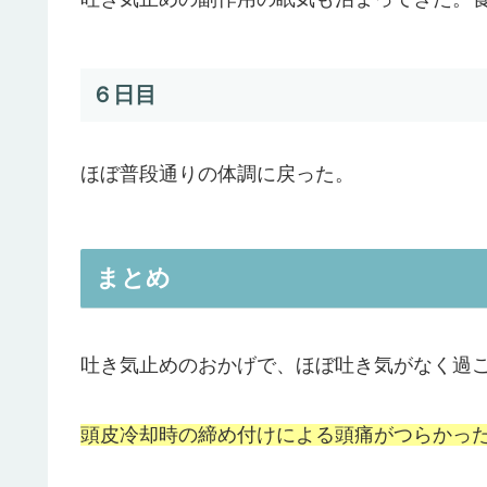
６日目
ほぼ普段通りの体調に戻った。
まとめ
吐き気止めのおかげで、ほぼ吐き気がなく過
頭皮冷却時の締め付けによる頭痛がつらかっ