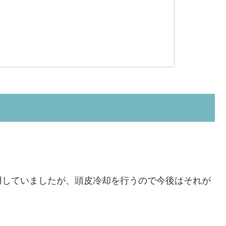
用していましたが、頭皮冷却を行うので今後はそれが